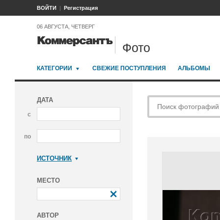
ВОЙТИ
Регистрация
06 АВГУСТА, ЧЕТВЕРГ
Фото
КАТЕГОРИИ
СВЕЖИЕ ПОСТУПЛЕНИЯ
АЛЬБОМЫ
ДАТА
с
по
ИСТОЧНИК
Коммерсантъ
МЕСТО
АВТОР