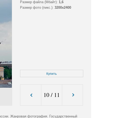
Размер файла (Мбайт):
1,6
Размер фото (пикс.):
3200x2400
Купить
10
/
11
оссии. Жанровая фотография. Государственный