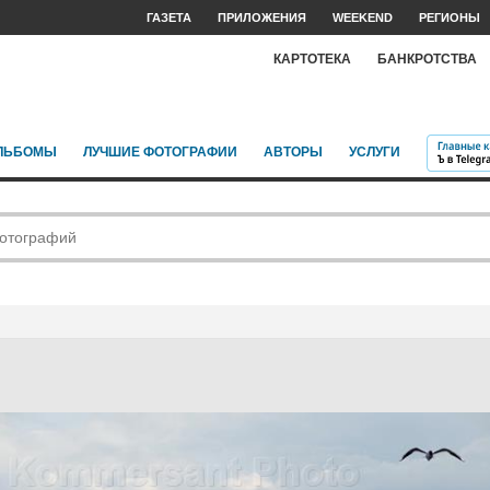
ГАЗЕТА
ПРИЛОЖЕНИЯ
WEEKEND
РЕГИОНЫ
КАРТОТЕКА
БАНКРОТСТВА
ЛЬБОМЫ
ЛУЧШИЕ ФОТОГРАФИИ
АВТОРЫ
УСЛУГИ