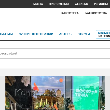
ГАЗЕТА
ПРИЛОЖЕНИЯ
WEEKEND
РЕГИОНЫ
КАРТОТЕКА
БАНКРОТСТВА
ЛЬБОМЫ
ЛУЧШИЕ ФОТОГРАФИИ
АВТОРЫ
УСЛУГИ