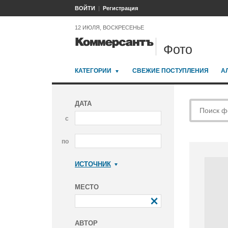
ВОЙТИ
Регистрация
12 ИЮЛЯ, ВОСКРЕСЕНЬЕ
Фото
КАТЕГОРИИ
СВЕЖИЕ ПОСТУПЛЕНИЯ
А
ДАТА
с
по
ИСТОЧНИК
Коммерсантъ
МЕСТО
АВТОР