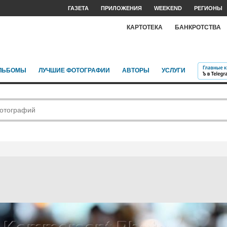
ГАЗЕТА
ПРИЛОЖЕНИЯ
WEEKEND
РЕГИОНЫ
КАРТОТЕКА
БАНКРОТСТВА
ЛЬБОМЫ
ЛУЧШИЕ ФОТОГРАФИИ
АВТОРЫ
УСЛУГИ