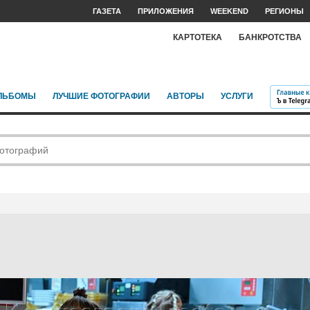
ГАЗЕТА
ПРИЛОЖЕНИЯ
WEEKEND
РЕГИОНЫ
КАРТОТЕКА
БАНКРОТСТВА
ЛЬБОМЫ
ЛУЧШИЕ ФОТОГРАФИИ
АВТОРЫ
УСЛУГИ