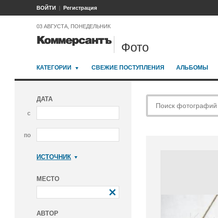
ВОЙТИ
Регистрация
03 АВГУСТА, ПОНЕДЕЛЬНИК
Фото
КАТЕГОРИИ
СВЕЖИЕ ПОСТУПЛЕНИЯ
АЛЬБОМЫ
ДАТА
с
по
ИСТОЧНИК
Коммерсантъ
МЕСТО
АВТОР