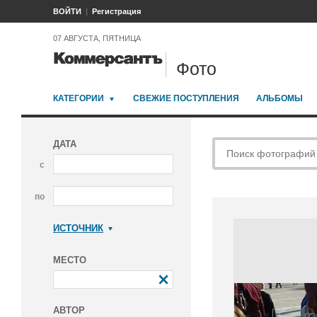
ВОЙТИ
Регистрация
07 АВГУСТА, ПЯТНИЦА
Фото
КАТЕГОРИИ
СВЕЖИЕ ПОСТУПЛЕНИЯ
АЛЬБОМЫ
ДАТА
с
по
ИСТОЧНИК
Коммерсантъ
МЕСТО
АВТОР