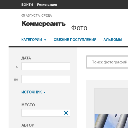
ВОЙТИ
Регистрация
05 АВГУСТА, СРЕДА
Фото
КАТЕГОРИИ
СВЕЖИЕ ПОСТУПЛЕНИЯ
АЛЬБОМЫ
ДАТА
с
по
ИСТОЧНИК
Коммерсантъ
МЕСТО
АВТОР