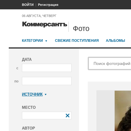
ВОЙТИ
Регистрация
06 АВГУСТА, ЧЕТВЕРГ
Фото
КАТЕГОРИИ
СВЕЖИЕ ПОСТУПЛЕНИЯ
АЛЬБОМЫ
ДАТА
с
по
ИСТОЧНИК
Коммерсантъ
МЕСТО
АВТОР