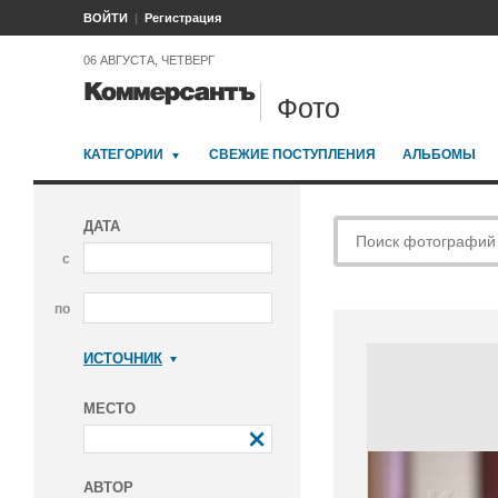
ВОЙТИ
Регистрация
06 АВГУСТА, ЧЕТВЕРГ
Фото
КАТЕГОРИИ
СВЕЖИЕ ПОСТУПЛЕНИЯ
АЛЬБОМЫ
ДАТА
с
по
ИСТОЧНИК
Коммерсантъ
МЕСТО
АВТОР