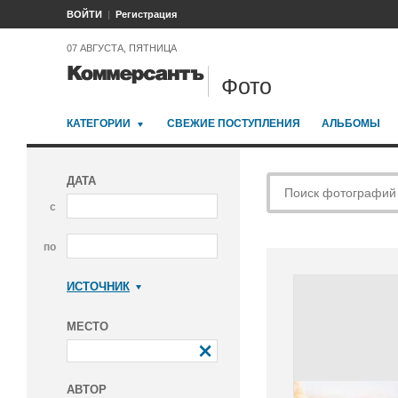
ВОЙТИ
Регистрация
07 АВГУСТА, ПЯТНИЦА
Фото
КАТЕГОРИИ
СВЕЖИЕ ПОСТУПЛЕНИЯ
АЛЬБОМЫ
ДАТА
с
по
ИСТОЧНИК
Коммерсантъ
МЕСТО
АВТОР