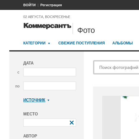
ВОЙТИ
Регистрация
02 АВГУСТА, ВОСКРЕСЕНЬЕ
Фото
КАТЕГОРИИ
СВЕЖИЕ ПОСТУПЛЕНИЯ
АЛЬБОМЫ
ДАТА
с
по
ИСТОЧНИК
Коммерсантъ
МЕСТО
АВТОР