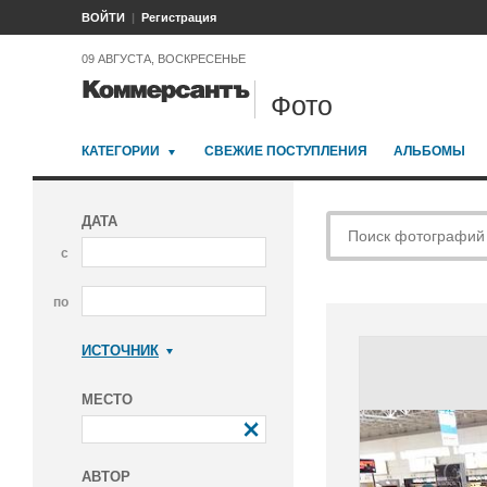
ВОЙТИ
Регистрация
09 АВГУСТА, ВОСКРЕСЕНЬЕ
Фото
КАТЕГОРИИ
СВЕЖИЕ ПОСТУПЛЕНИЯ
АЛЬБОМЫ
ДАТА
с
по
ИСТОЧНИК
Коммерсантъ
МЕСТО
АВТОР