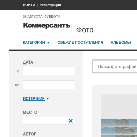
ВОЙТИ
Регистрация
08 АВГУСТА, СУББОТА
Фото
КАТЕГОРИИ
СВЕЖИЕ ПОСТУПЛЕНИЯ
АЛЬБОМЫ
ДАТА
с
по
ИСТОЧНИК
Коммерсантъ
МЕСТО
АВТОР