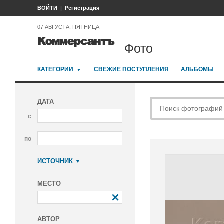
ВОЙТИ
Регистрация
07 АВГУСТА, ПЯТНИЦА
Фото
КАТЕГОРИИ
СВЕЖИЕ ПОСТУПЛЕНИЯ
АЛЬБОМЫ
ДАТА
с
по
ИСТОЧНИК
Коммерсантъ
МЕСТО
АВТОР