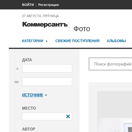
ВОЙТИ
Регистрация
07 АВГУСТА, ПЯТНИЦА
Фото
КАТЕГОРИИ
СВЕЖИЕ ПОСТУПЛЕНИЯ
АЛЬБОМЫ
ДАТА
с
по
ИСТОЧНИК
Коммерсантъ
МЕСТО
АВТОР