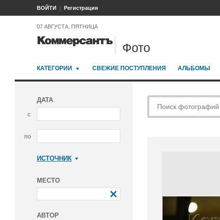
ВОЙТИ
Регистрация
07 АВГУСТА, ПЯТНИЦА
Фото
КАТЕГОРИИ
СВЕЖИЕ ПОСТУПЛЕНИЯ
АЛЬБОМЫ
ДАТА
с
по
ИСТОЧНИК
Коммерсантъ
МЕСТО
АВТОР