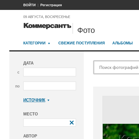
ВОЙТИ
Регистрация
09 АВГУСТА, ВОСКРЕСЕНЬЕ
Фото
КАТЕГОРИИ
СВЕЖИЕ ПОСТУПЛЕНИЯ
АЛЬБОМЫ
ДАТА
с
по
ИСТОЧНИК
Коммерсантъ
МЕСТО
АВТОР