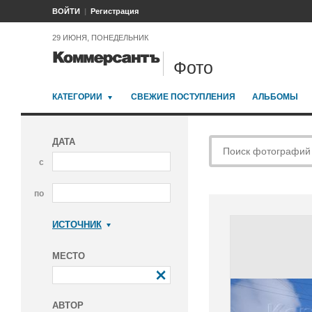
ВОЙТИ
Регистрация
29 ИЮНЯ, ПОНЕДЕЛЬНИК
Фото
КАТЕГОРИИ
СВЕЖИЕ ПОСТУПЛЕНИЯ
АЛЬБОМЫ
ДАТА
с
по
ИСТОЧНИК
Коммерсантъ
МЕСТО
АВТОР