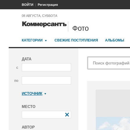
ВОЙТИ
Регистрация
08 АВГУСТА, СУББОТА
Фото
КАТЕГОРИИ
СВЕЖИЕ ПОСТУПЛЕНИЯ
АЛЬБОМЫ
ДАТА
с
по
ИСТОЧНИК
Коммерсантъ
МЕСТО
АВТОР