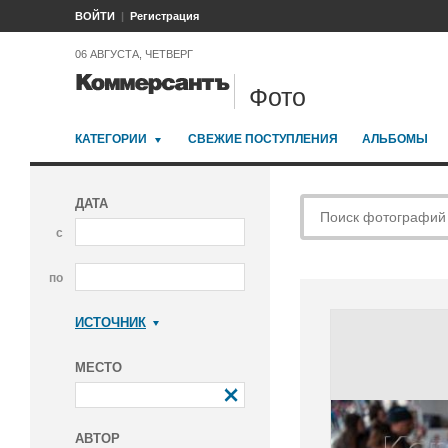
ВОЙТИ
Регистрация
06 АВГУСТА, ЧЕТВЕРГ
Фото
КАТЕГОРИИ
СВЕЖИЕ ПОСТУПЛЕНИЯ
АЛЬБОМЫ
ДАТА
с
по
ИСТОЧНИК
Коммерсантъ
МЕСТО
АВТОР