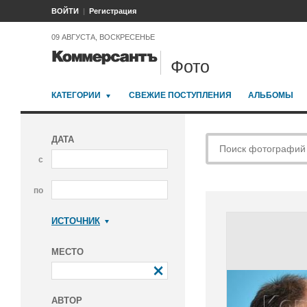
ВОЙТИ
Регистрация
09 АВГУСТА, ВОСКРЕСЕНЬЕ
Фото
КАТЕГОРИИ
СВЕЖИЕ ПОСТУПЛЕНИЯ
АЛЬБОМЫ
ДАТА
с
по
ИСТОЧНИК
Коммерсантъ
МЕСТО
АВТОР