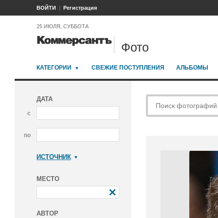
ВОЙТИ
Регистрация
25 ИЮЛЯ, СУББОТА
Фото
КАТЕГОРИИ
СВЕЖИЕ ПОСТУПЛЕНИЯ
АЛЬБОМЫ
ДАТА
с
по
ИСТОЧНИК
Коммерсантъ
МЕСТО
АВТОР