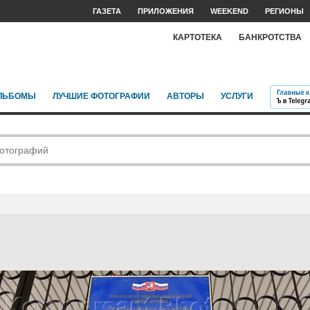
ГАЗЕТА
ПРИЛОЖЕНИЯ
WEEKEND
РЕГИОНЫ
КАРТОТЕКА
БАНКРОТСТВА
ЛЬБОМЫ
ЛУЧШИЕ ФОТОГРАФИИ
АВТОРЫ
УСЛУГИ