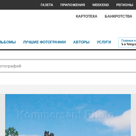
ГАЗЕТА
ПРИЛОЖЕНИЯ
WEEKEND
РЕГИОНЫ
КАРТОТЕКА
БАНКРОТСТВА
ЛЬБОМЫ
ЛУЧШИЕ ФОТОГРАФИИ
АВТОРЫ
УСЛУГИ