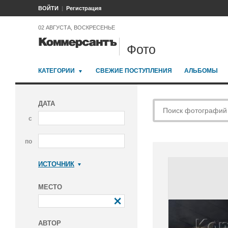
ВОЙТИ
Регистрация
02 АВГУСТА, ВОСКРЕСЕНЬЕ
Фото
КАТЕГОРИИ
СВЕЖИЕ ПОСТУПЛЕНИЯ
АЛЬБОМЫ
ДАТА
с
по
ИСТОЧНИК
Коммерсантъ
МЕСТО
АВТОР