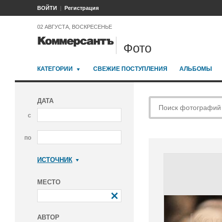
ВОЙТИ
Регистрация
02 АВГУСТА, ВОСКРЕСЕНЬЕ
Фото
КАТЕГОРИИ
СВЕЖИЕ ПОСТУПЛЕНИЯ
АЛЬБОМЫ
ДАТА
с
по
ИСТОЧНИК
Коммерсантъ
МЕСТО
АВТОР