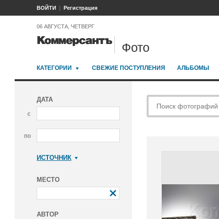
ВОЙТИ
Регистрация
06 АВГУСТА, ЧЕТВЕРГ
Фото
КАТЕГОРИИ
СВЕЖИЕ ПОСТУПЛЕНИЯ
АЛЬБОМЫ
ДАТА
с
по
ИСТОЧНИК
Коммерсантъ
МЕСТО
АВТОР