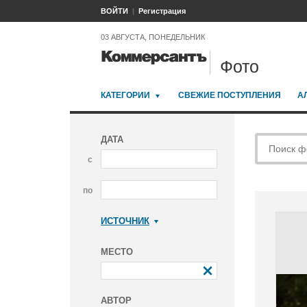
ВОЙТИ
Регистрация
03 АВГУСТА, ПОНЕДЕЛЬНИК
Фото
КАТЕГОРИИ
СВЕЖИЕ ПОСТУПЛЕНИЯ
А
ДАТА
с
по
ИСТОЧНИК
Коммерсантъ
МЕСТО
АВТОР