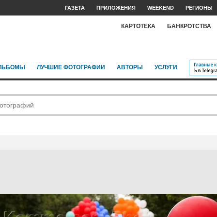
ГАЗЕТА
ПРИЛОЖЕНИЯ
WEEKEND
РЕГИОНЫ
КАРТОТЕКА
БАНКРОТСТВА
ЛЬБОМЫ
ЛУЧШИЕ ФОТОГРАФИИ
АВТОРЫ
УСЛУГИ