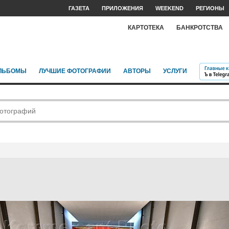
ГАЗЕТА
ПРИЛОЖЕНИЯ
WEEKEND
РЕГИОНЫ
КАРТОТЕКА
БАНКРОТСТВА
ЛЬБОМЫ
ЛУЧШИЕ ФОТОГРАФИИ
АВТОРЫ
УСЛУГИ