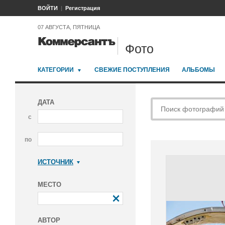
ВОЙТИ
Регистрация
07 АВГУСТА, ПЯТНИЦА
Фото
КАТЕГОРИИ
СВЕЖИЕ ПОСТУПЛЕНИЯ
АЛЬБОМЫ
ДАТА
с
по
ИСТОЧНИК
Коммерсантъ
МЕСТО
АВТОР