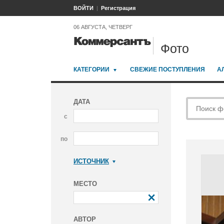
ВОЙТИ
Регистрация
06 АВГУСТА, ЧЕТВЕРГ
Фото
КАТЕГОРИИ
СВЕЖИЕ ПОСТУПЛЕНИЯ
А
ДАТА
с
по
ИСТОЧНИК
Коммерсантъ
МЕСТО
АВТОР