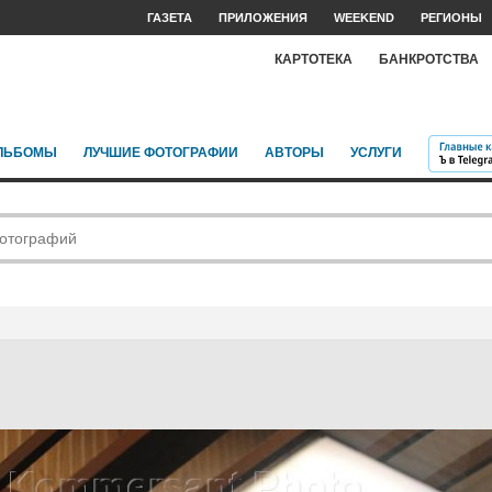
ГАЗЕТА
ПРИЛОЖЕНИЯ
WEEKEND
РЕГИОНЫ
КАРТОТЕКА
БАНКРОТСТВА
ЛЬБОМЫ
ЛУЧШИЕ ФОТОГРАФИИ
АВТОРЫ
УСЛУГИ