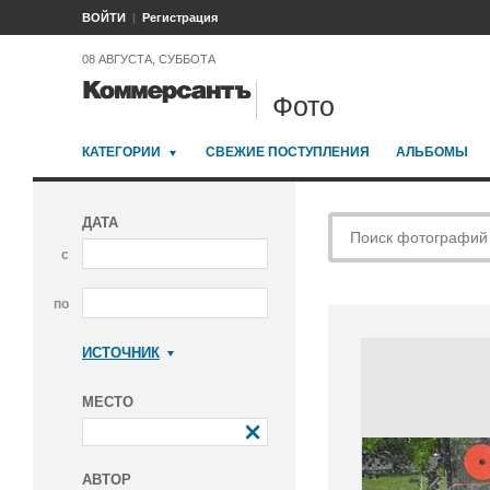
ВОЙТИ
Регистрация
08 АВГУСТА, СУББОТА
Фото
КАТЕГОРИИ
СВЕЖИЕ ПОСТУПЛЕНИЯ
АЛЬБОМЫ
ДАТА
с
по
ИСТОЧНИК
Коммерсантъ
МЕСТО
АВТОР