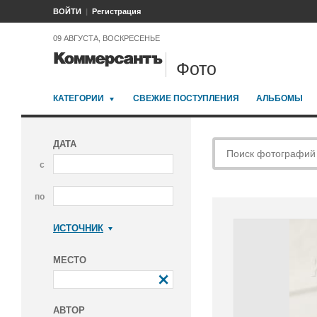
ВОЙТИ
Регистрация
09 АВГУСТА, ВОСКРЕСЕНЬЕ
Фото
КАТЕГОРИИ
СВЕЖИЕ ПОСТУПЛЕНИЯ
АЛЬБОМЫ
ДАТА
с
по
ИСТОЧНИК
Коммерсантъ
МЕСТО
АВТОР