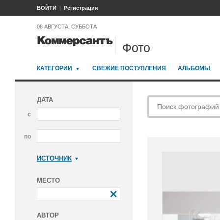
ВОЙТИ
Регистрация
08 АВГУСТА, СУББОТА
Фото
КАТЕГОРИИ
СВЕЖИЕ ПОСТУПЛЕНИЯ
АЛЬБОМЫ
ДАТА
с
по
ИСТОЧНИК
Коммерсантъ
МЕСТО
АВТОР