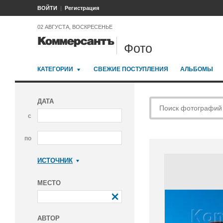
ВОЙТИ
Регистрация
02 АВГУСТА, ВОСКРЕСЕНЬЕ
Фото
КАТЕГОРИИ
СВЕЖИЕ ПОСТУПЛЕНИЯ
АЛЬБОМЫ
ДАТА
с
по
ИСТОЧНИК
Коммерсантъ
МЕСТО
АВТОР