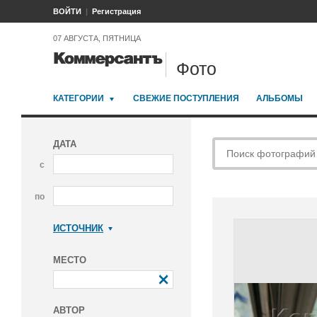
ВОЙТИ
Регистрация
07 АВГУСТА, ПЯТНИЦА
Фото
КАТЕГОРИИ
СВЕЖИЕ ПОСТУПЛЕНИЯ
АЛЬБОМЫ
ДАТА
с
по
ИСТОЧНИК
Коммерсантъ
МЕСТО
АВТОР