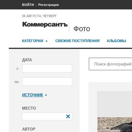
ВОЙТИ
Регистрация
06 АВГУСТА, ЧЕТВЕРГ
Фото
КАТЕГОРИИ
СВЕЖИЕ ПОСТУПЛЕНИЯ
АЛЬБОМЫ
ДАТА
с
по
ИСТОЧНИК
Коммерсантъ
МЕСТО
АВТОР