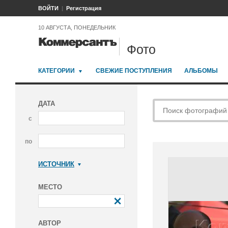
ВОЙТИ
Регистрация
10 АВГУСТА, ПОНЕДЕЛЬНИК
Фото
КАТЕГОРИИ
СВЕЖИЕ ПОСТУПЛЕНИЯ
АЛЬБОМЫ
ДАТА
с
по
ИСТОЧНИК
Коммерсантъ
МЕСТО
АВТОР