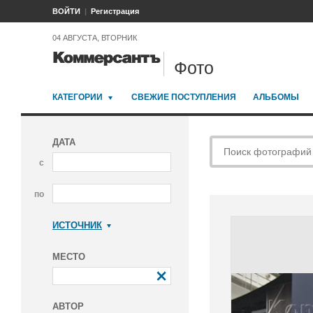
ВОЙТИ
Регистрация
04 АВГУСТА, ВТОРНИК
Фото
КАТЕГОРИИ
СВЕЖИЕ ПОСТУПЛЕНИЯ
АЛЬБОМЫ
ДАТА
с
по
ИСТОЧНИК
Коммерсантъ
МЕСТО
АВТОР