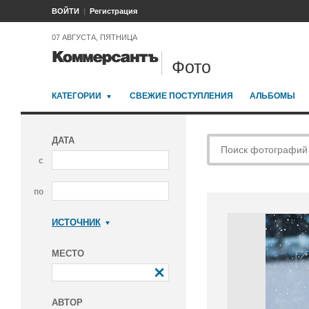
ВОЙТИ
Регистрация
07 АВГУСТА, ПЯТНИЦА
Фото
КАТЕГОРИИ
СВЕЖИЕ ПОСТУПЛЕНИЯ
АЛЬБОМЫ
ДАТА
с
по
ИСТОЧНИК
Коммерсантъ
МЕСТО
АВТОР