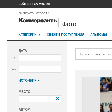
ВОЙТИ
Регистрация
08 АВГУСТА, СУББОТА
Фото
КАТЕГОРИИ
СВЕЖИЕ ПОСТУПЛЕНИЯ
АЛЬБОМЫ
ДАТА
с
по
ИСТОЧНИК
Коммерсантъ
МЕСТО
АВТОР