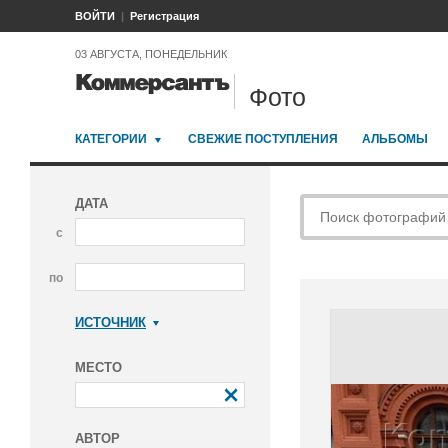
ВОЙТИ
Регистрация
03 АВГУСТА, ПОНЕДЕЛЬНИК
Фото
КАТЕГОРИИ
СВЕЖИЕ ПОСТУПЛЕНИЯ
АЛЬБОМЫ
ДАТА
с
по
ИСТОЧНИК
Коммерсантъ
МЕСТО
АВТОР