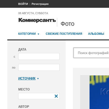
ВОЙТИ
Регистрация
08 АВГУСТА, СУББОТА
Фото
КАТЕГОРИИ
СВЕЖИЕ ПОСТУПЛЕНИЯ
АЛЬБОМЫ
ДАТА
с
по
ИСТОЧНИК
Коммерсантъ
МЕСТО
АВТОР