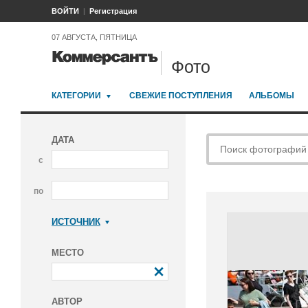
ВОЙТИ
Регистрация
07 АВГУСТА, ПЯТНИЦА
Фото
КАТЕГОРИИ
СВЕЖИЕ ПОСТУПЛЕНИЯ
АЛЬБОМЫ
ДАТА
с
по
ИСТОЧНИК
Коммерсантъ
МЕСТО
АВТОР