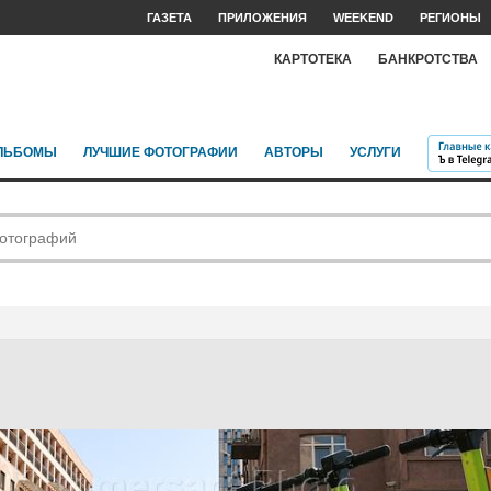
ГАЗЕТА
ПРИЛОЖЕНИЯ
WEEKEND
РЕГИОНЫ
КАРТОТЕКА
БАНКРОТСТВА
ЛЬБОМЫ
ЛУЧШИЕ ФОТОГРАФИИ
АВТОРЫ
УСЛУГИ