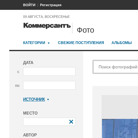
ВОЙТИ
Регистрация
09 АВГУСТА, ВОСКРЕСЕНЬЕ
Фото
КАТЕГОРИИ
СВЕЖИЕ ПОСТУПЛЕНИЯ
АЛЬБОМЫ
ДАТА
с
по
ИСТОЧНИК
Коммерсантъ
МЕСТО
АВТОР