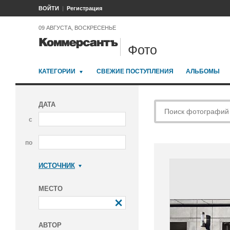
ВОЙТИ
Регистрация
09 АВГУСТА, ВОСКРЕСЕНЬЕ
Фото
КАТЕГОРИИ
СВЕЖИЕ ПОСТУПЛЕНИЯ
АЛЬБОМЫ
ДАТА
с
по
ИСТОЧНИК
Коммерсантъ
МЕСТО
АВТОР