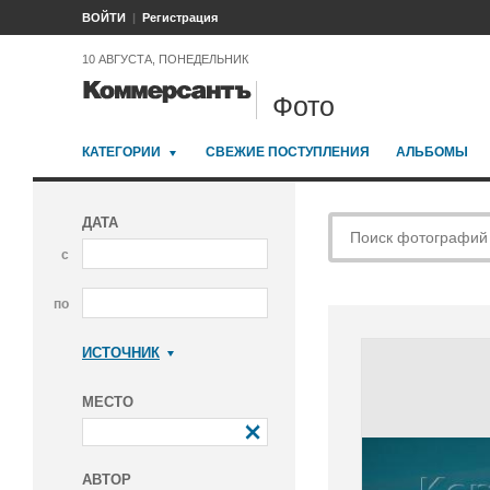
ВОЙТИ
Регистрация
10 АВГУСТА, ПОНЕДЕЛЬНИК
Фото
КАТЕГОРИИ
СВЕЖИЕ ПОСТУПЛЕНИЯ
АЛЬБОМЫ
ДАТА
с
по
ИСТОЧНИК
Коммерсантъ
МЕСТО
АВТОР