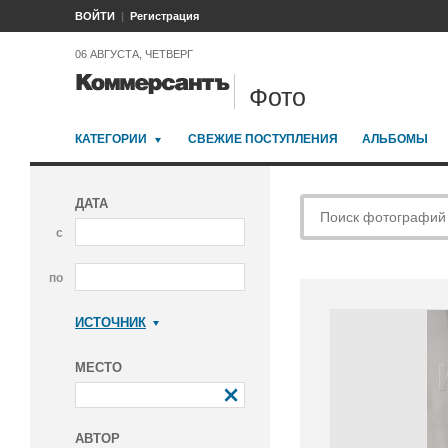
ВОЙТИ
Регистрация
06 АВГУСТА, ЧЕТВЕРГ
Фото
КАТЕГОРИИ
СВЕЖИЕ ПОСТУПЛЕНИЯ
АЛЬБОМЫ
ДАТА
с
по
ИСТОЧНИК
Коммерсантъ
МЕСТО
АВТОР